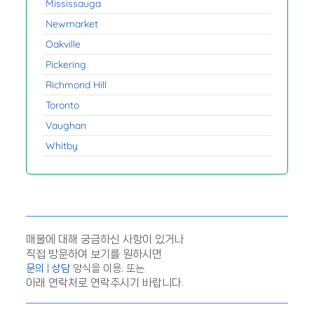
Mississauga
Newmarket
Oakville
Pickering
Richmond Hill
Toronto
Vaughan
Whitby
매물에 대해 궁금하신 사항이 있거나
직접 방문하여 보기를 원하시면
문의 | 상담
양식을 이용, 또는
아래 연락처로 연락주시기 바랍니다.