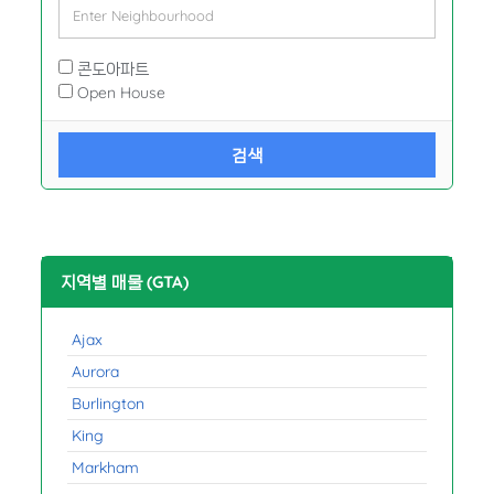
콘도아파트
Open House
검색
지역별 매물 (GTA)
Ajax
Aurora
Burlington
King
Markham