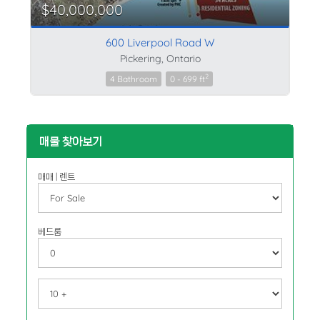
$40,000,000
600 Liverpool Road W
Pickering, Ontario
2
4 Bathroom
0 - 699 ft
매물 찾아보기
매매 | 렌트
베드룸