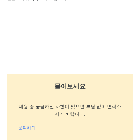
물어보세요
내용 중 궁금하신 사항이 있으면 부담 없이 연락주
시기 바랍니다.
문의하기