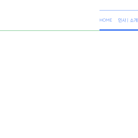
HOME
인사 | 소개