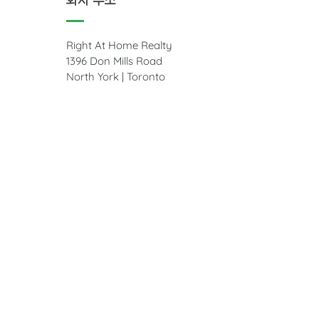
Right At Home Realty
1396 Don Mills Road
North York | Toronto